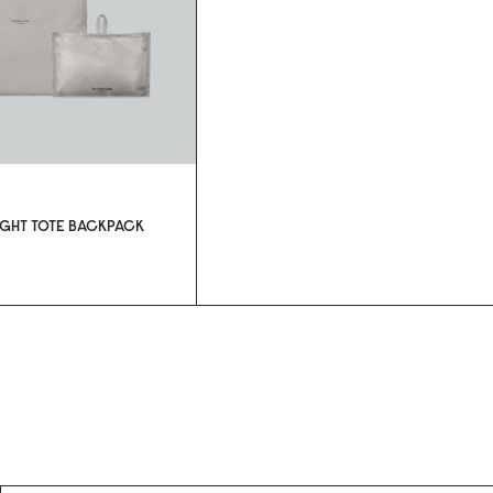
GHT TOTE BACKPACK