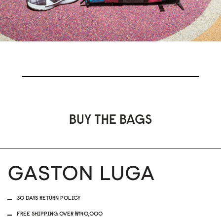
BUY THE BAGS
30 DAYS RETURN POLICY
FREE SHIPPING OVER ₩140,000