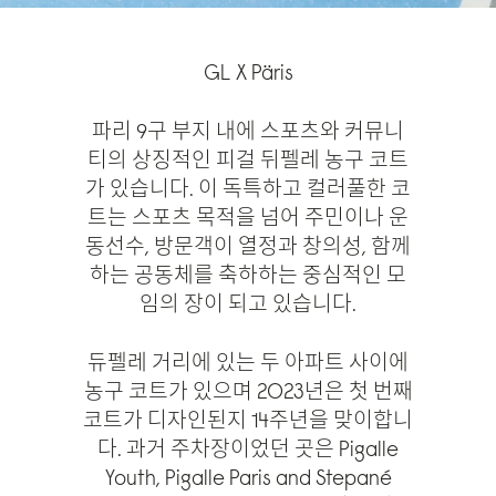
GL X Päris
파리 9구 부지 내에 스포츠와 커뮤니
티의 상징적인 피걸 뒤펠레 농구 코트
가 있습니다. 이 독특하고 컬러풀한 코
트는 스포츠 목적을 넘어 주민이나 운
동선수, 방문객이 열정과 창의성, 함께
하는 공동체를 축하하는 중심적인 모
임의 장이 되고 있습니다.
듀펠레 거리에 있는 두 아파트 사이에
농구 코트가 있으며 2023년은 첫 번째
코트가 디자인된지 14주년을 맞이합니
다. 과거 주차장이었던 곳은 Pigalle
Youth, Pigalle Paris and Stepané