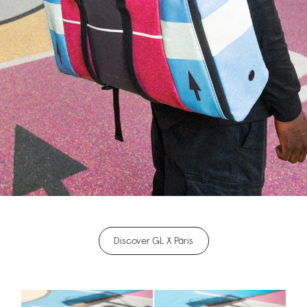
Discover GL X Päris