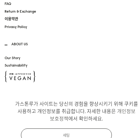
FAQ
Return & Exchange
이용약관
Privacy Policy
ABOUT US
Our Story
Sustainability
SOCIAL MEDIA
가스톤루가 사이트는 당신의 경험을 향상시키기 위해 쿠키를
Instagram
사용하고 개인정보를 취급합니다. 자세한 내용은
개인정보
TikTok
보호정책
에서 확인하세요.
Copyright Gaston Luga AB. All Rights Reserved.
세팅