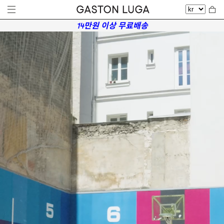
14만원 이상 무료배송