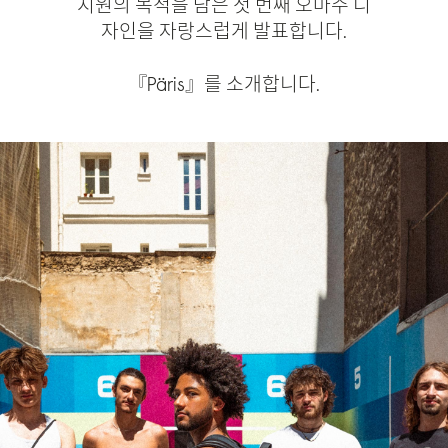
지원의 목적을 담은 첫 번째 오마주 디
자인을 자랑스럽게 발표합니다.
『Päris』를 소개합니다.