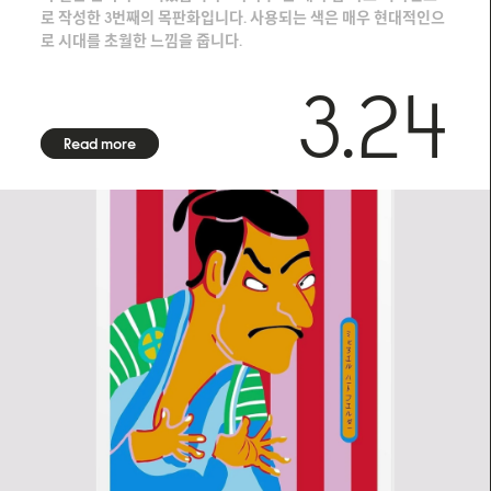
로 작성한 3번째의 목판화입니다. 사용되는 색은 매우 현대적인으
로 시대를 초월한 느낌을 줍니다.
3.24
Read more