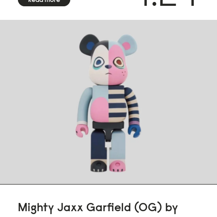
Mighty Jaxx Garfield (OG) by