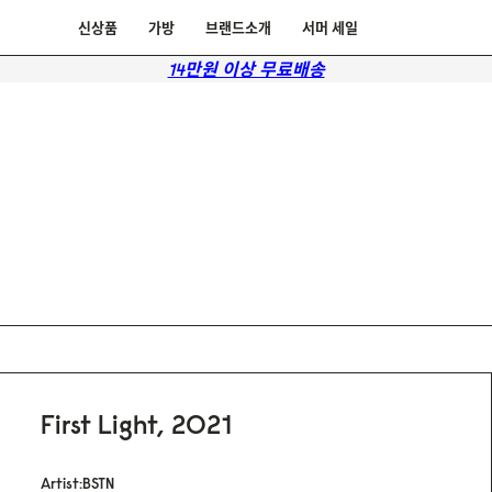
신상품
가방
브랜드소개
서머 세일
14만원 이상 무료배송
First Light, 2021
Artist:BSTN