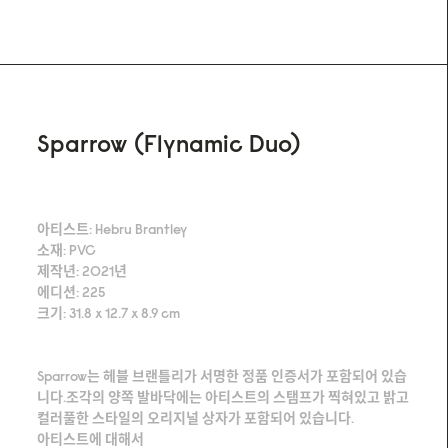
Sparrow (Flynamic Duo)
아티스트: Hebru Brantley
소재: PVC
제작년: 2021년
에디션: 225
크기: 31.8 x 12.7 x 8.9 cm
Sparrow는 헤블 브랜틀리가 서명한 정품 인증서가 포함되어 있습
니다.조각의 양쪽 발바닥에는 아티스트의 스탬프가 찍혀있고 밝고
컬러풀한 스타일의 오리지널 상자가 포함되어 있습니다.
아티스트에 대해서