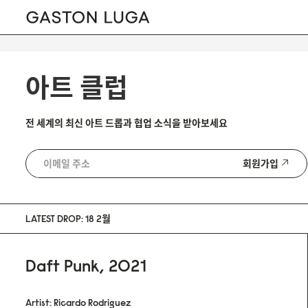
아트 클럽
전 세계의 최신 아트 드롭과 협업 소식을 받아보세요
회원가입
LATEST DROP: 18 2월
Daft Punk, 2021
Artist: Ricardo Rodriguez