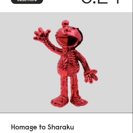
Homage to Sharaku