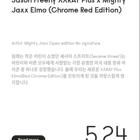
Jaxx Elmo (Chrome Red Edition)
Artist: Mighty Jaxx Open edition No signature
원래는 작은 어린이 쇼였던 세서미 스트리트(Sesame Street)는
어린이와 어른 모두에게 사랑받는 가장 유명한 미국 대중 문화 아
이콘 중 하나로 성장했습니다. 올해 우리는 새로운 XXRAY Plus
Elmo(Red Chrome Edition)를 선보이게 된 것을 자랑스럽게 생
각합니다.
5.24
Read more