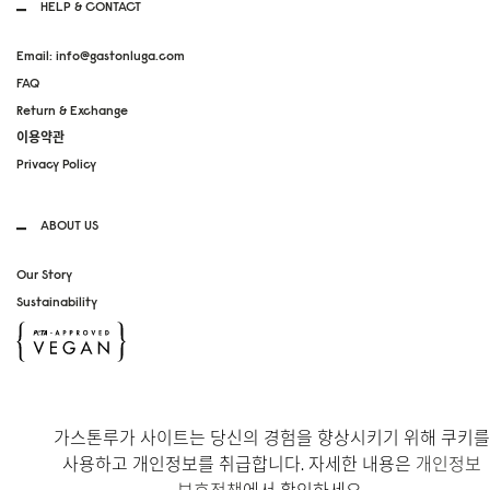
HELP & CONTACT
Email: info@gastonluga.com
FAQ
Return & Exchange
이용약관
Privacy Policy
ABOUT US
Our Story
Sustainability
SOCIAL MEDIA
가스톤루가 사이트는 당신의 경험을 향상시키기 위해 쿠키를
Instagram
사용하고 개인정보를 취급합니다. 자세한 내용은
개인정보
TikTok