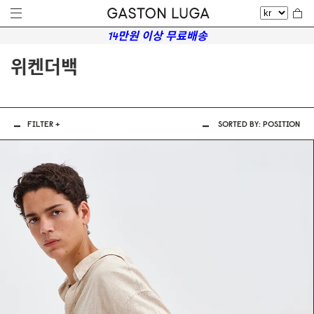
14만원 이상 무료배송
위켄더백
FILTER +
SORTED BY:
POSITION