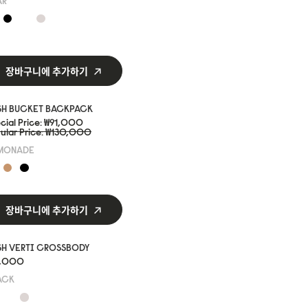
AR
장바구니에 추가하기
SH BUCKET BACKPACK
cial Price
₩91,000
ular Price
₩130,000
MONADE
장바구니에 추가하기
SH VERTI CROSSBODY
9,000
ACK