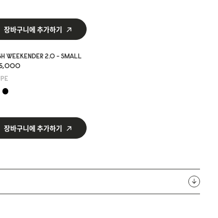
장바구니에 추가하기
H WEEKENDER 2.0 - SMALL
35,000
UPE
장바구니에 추가하기