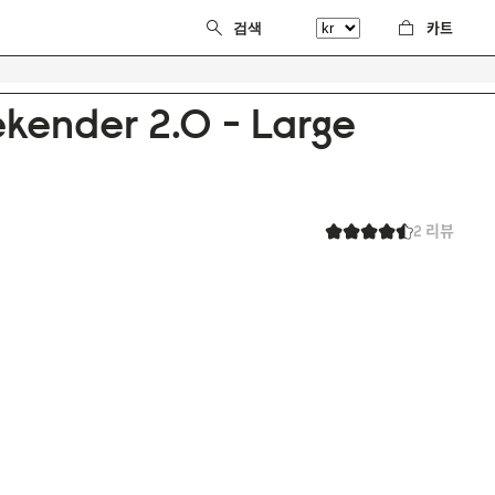
카트
kender 2.0 - Large
2 리뷰