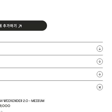
에 추가하기
H WEEKENDER 2.0 - MEDIUM
49,000