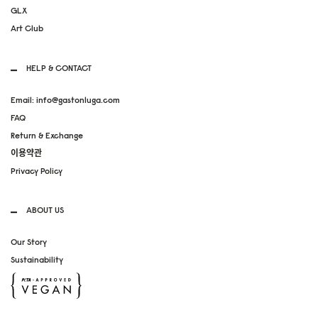
GLX
Art Club
HELP & CONTACT
Email: info@gastonluga.com
FAQ
Return & Exchange
이용약관
Privacy Policy
ABOUT US
Our Story
Sustainability