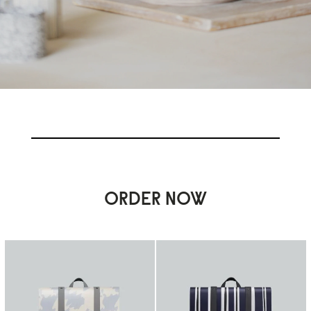
ORDER NOW