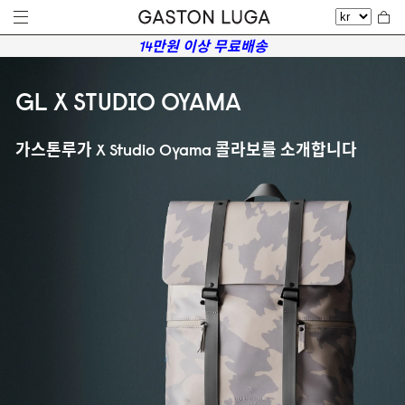
14만원 이상 무료배송
GL X STUDIO OYAMA
가스톤루가 X Studio Oyama 콜라보를 소개합니다