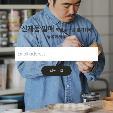
신제품 발매
최신 뉴스를 받기위해
등록하세요
회원가입