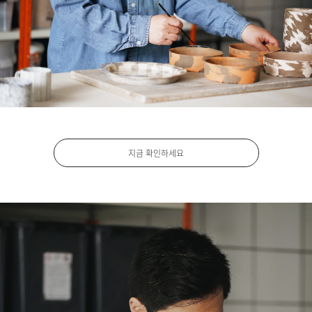
지금 확인하세요