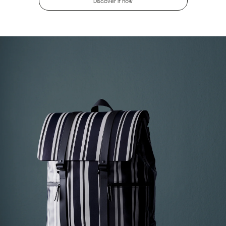
Discover it now