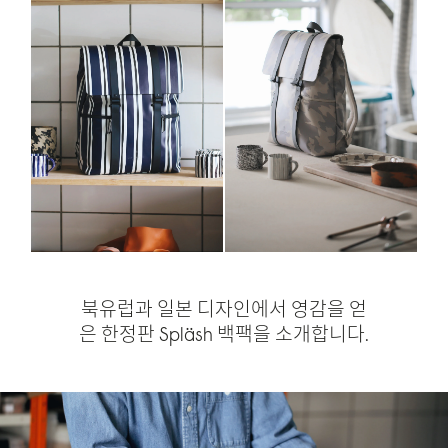
북유럽과 일본 디자인에서 영감을 얻
은 한정판 Spläsh 백팩을 소개합니다.