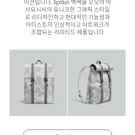
이션입니다. Spläsh 백팩을 오오야 마
사요시씨의 유니크한 그래픽 스타일
로 리디자인하고 현대적인 기능성과
아티스트의 인상적이고 아트워크가
조합되는 리미티드 제품입니다