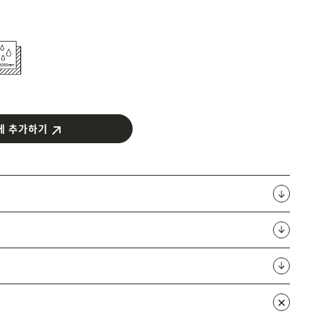
에 추가하기