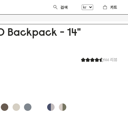
카트
0 Backpack - 14"
166 리뷰