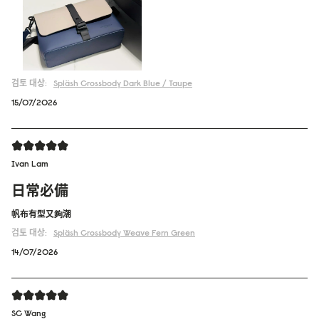
검토 대상:
Spläsh Crossbody
Dark Blue / Taupe
15/07/2026
Ivan Lam
日常必備
帆布有型又夠潮
검토 대상:
Spläsh Crossbody
Weave Fern Green
14/07/2026
SC Wang