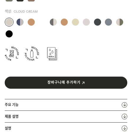
색상:
CLOUD CREAM
장바구니에 추가하기
주요 기능
제품 설명
설명