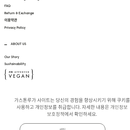
FAQ
Return & Exchange
이용약관
Privacy Policy
ABOUT US
Our Story
Sustainability
SOCIAL MEDIA
가스톤루가 사이트는 당신의 경험을 향상시키기 위해 쿠키를
Instagram
사용하고 개인정보를 취급합니다. 자세한 내용은
개인정보
TikTok
보호정책
에서 확인하세요.
Copyright Gaston Luga AB. All Rights Reserved.
세팅