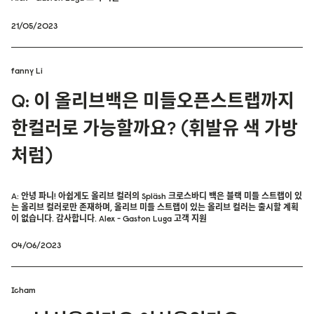
21/05/2023
fanny Li
Q: 이 올리브백은 미들오픈스트랩까지
한컬러로 가능할까요? (휘발유 색 가방
처럼)
A: 안녕 파니! 아쉽게도 올리브 컬러의 Spläsh 크로스바디 백은 블랙 미들 스트랩이 있
는 올리브 컬러로만 존재하며, 올리브 미들 스트랩이 있는 올리브 컬러는 출시할 계획
이 없습니다. 감사합니다. Alex - Gaston Luga 고객 지원
04/06/2023
Icham