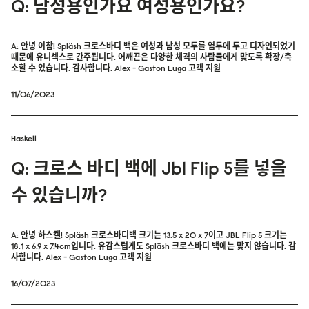
Q: 남성용인가요 여성용인가요?
A: 안녕 이참! Spläsh 크로스바디 백은 여성과 남성 모두를 염두에 두고 디자인되었기
때문에 유니섹스로 간주됩니다. 어깨끈은 다양한 체격의 사람들에게 맞도록 확장/축
소할 수 있습니다. 감사합니다. Alex - Gaston Luga 고객 지원
11/06/2023
Haskell
Q: 크로스 바디 백에 Jbl Flip 5를 넣을
수 있습니까?
A: 안녕 하스켈! Spläsh 크로스바디백 크기는 13.5 x 20 x 7이고 JBL Flip 5 크기는
18.1 x 6.9 x 7.4cm입니다. 유감스럽게도 Spläsh 크로스바디 백에는 맞지 않습니다. 감
사합니다. Alex - Gaston Luga 고객 지원
16/07/2023