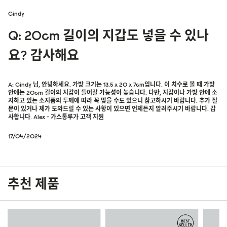
Cindy
Q: 20cm 길이의 지갑도 넣을 수 있나
요? 감사해요
A: Cindy 님, 안녕하세요. 가방 크기는 13.5 x 20 x 7cm입니다. 이 치수로 볼 때 가방
안에는 20cm 길이의 지갑이 들어갈 가능성이 높습니다. 다만, 지갑이나 가방 안에 소
지하고 있는 소지품의 두께에 따라 꼭 맞을 수도 있으니 참고하시기 바랍니다. 추가 질
문이 있거나 제가 도와드릴 수 있는 사항이 있으면 언제든지 알려주시기 바랍니다. 감
사합니다. Alex - 가스통루가 고객 지원
17/04/2024
추천 제품