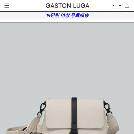
14만원 이상 무료배송