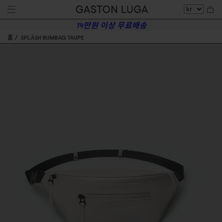
14만원 이상 무료배송
홈
SPLÄSH BUMBAG TAUPE