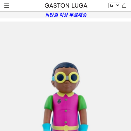
14만원 이상 무료배송