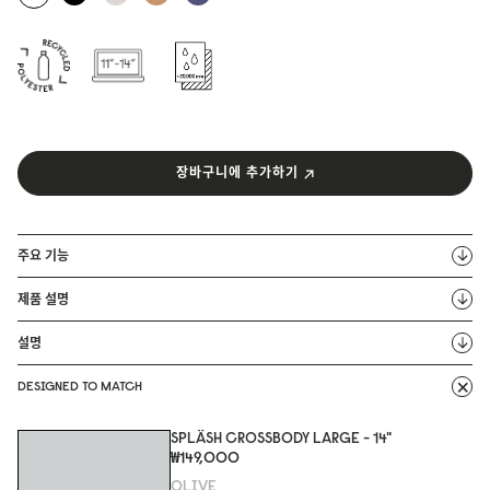
장바구니에 추가하기
주요 기능
제품 설명
설명
DESIGNED TO MATCH
SPLÄSH CROSSBODY LARGE - 14"
₩149,000
OLIVE