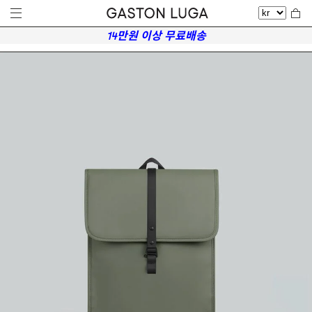
14만원 이상 무료배송