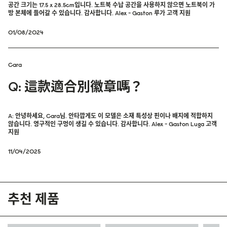
공간 크기는 17.5 x 28.5cm입니다. 노트북 수납 공간을 사용하지 않으면 노트북이 가
방 본체에 들어갈 수 있습니다. 감사합니다. Alex - Gaston 루가 고객 지원
01/08/2024
Cara
Q: 這款適合別徽章嗎？
A: 안녕하세요, Cara님. 안타깝게도 이 모델은 소재 특성상 핀이나 배지에 적합하지
않습니다. 영구적인 구멍이 생길 수 있습니다. 감사합니다. Alex - Gaston Luga 고객
지원
11/04/2025
추천 제품