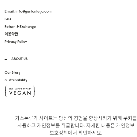
Email: info@gastonluga.com
FAQ
Return & Exchange
이용약관
Privacy Policy
ABOUT US
Our Story
Sustainability
SOCIAL MEDIA
가스톤루가 사이트는 당신의 경험을 향상시키기 위해 쿠키를
Instagram
사용하고 개인정보를 취급합니다. 자세한 내용은
개인정보
TikTok
보호정책
에서 확인하세요.