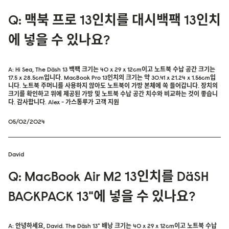
Q: 맥북 프로 13인치를 대시백팩 13인치
에 넣을 수 있나요?
A: Hi Sea, The Däsh 13 백팩 크기는 40 x 29 x 12cm이고 노트북 수납 공간 크기는
17.5 x 28.5cm입니다. MacBook Pro 13인치의 크기는 약 30.41 x 21.24 x 1.56cm입
니다. 노트북 주머니를 사용하지 않아도 노트북이 가방 본체에 쏙 들어갑니다. 장치의
크기를 확인하고 위에 제공된 가방 및 노트북 수납 공간 치수와 비교하는 것이 좋습니
다. 감사합니다. Alex - 가스통루가 고객 지원
05/02/2024
David
Q: MacBook Air M2 13인치를 DäSH
BACKPACK 13"에 넣을 수 있나요?
A: 안녕하세요, David. The Däsh 13" 배낭 크기는 40 x 29 x 12cm이고 노트북 수납