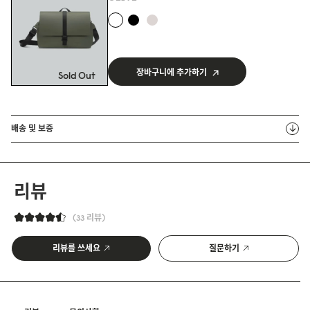
장바구니에 추가하기
Sold Out
배송 및 보증
리뷰
33 리뷰
리뷰를 쓰세요
질문하기