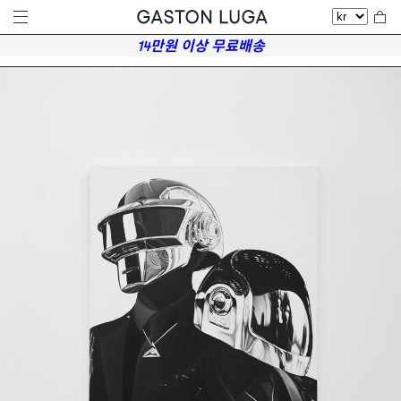
14만원 이상 무료배송