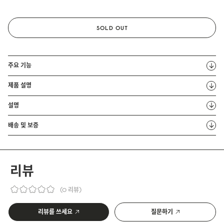
SOLD OUT
주요 기능
제품 설명
설명
배송 및 보증
리뷰
0 리뷰
리뷰를 쓰세요
질문하기