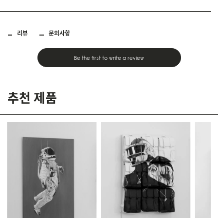
리뷰
문의사항
Be the first to write a review
추천 제품