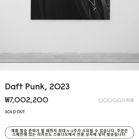
Daft Punk, 2023
₩7,002,200
0 리뷰
SOLD OUT
제품 발송 준비가 될 때까지 최대 4-5주가 소요될 수 있습니다. 주문은
스페인에 있는 리카르도 스튜디오에서 전용 상자에 넣어 발송됩니다.