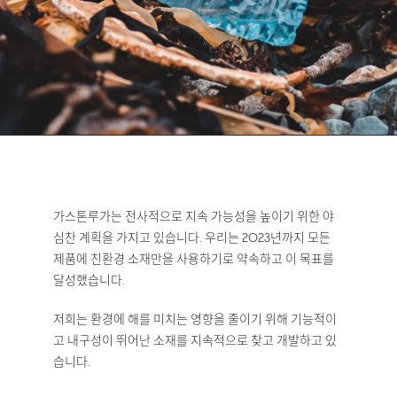
가스톤루가는 전사적으로 지속 가능성을 높이기 위한 야
심찬 계획을 가지고 있습니다. 우리는 2023년까지 모든
제품에 친환경 소재만을 사용하기로 약속하고 이 목표를
달성했습니다.
저희는 환경에 해를 미치는 영향을 줄이기 위해 기능적이
고 내구성이 뛰어난 소재를 지속적으로 찾고 개발하고 있
습니다.