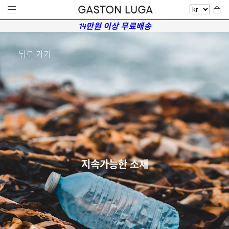
14만원 이상 무료배송
뒤로 가기
지속가능한 소재