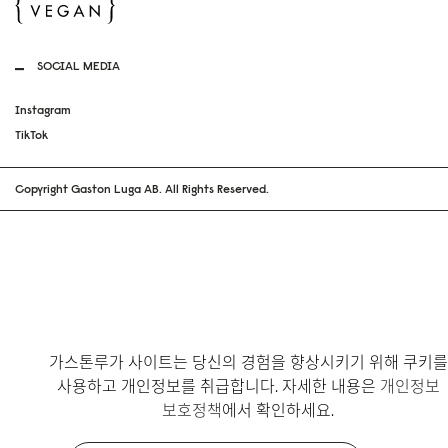
SOCIAL MEDIA
Instagram
TikTok
Copyright Gaston Luga AB. All Rights Reserved.
가스톤루가 사이트는 당신의 경험을 향상시키기 위해 쿠키를
사용하고 개인정보를 취급합니다. 자세한 내용은
개인정보
보호정책
에서 확인하세요.