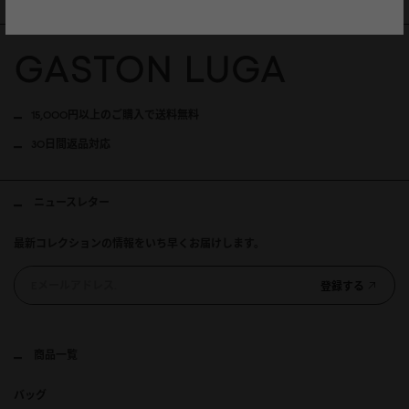
15,000円以上のご購入で送料無料
30日間返品対応
ニュースレター
最新コレクションの情報をいち早くお届けします。
登録する
商品一覧
バッグ