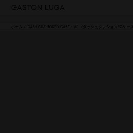
ホーム
DÄSH CUSHIONED CASE - 16" （ダッシュクッションPCケース