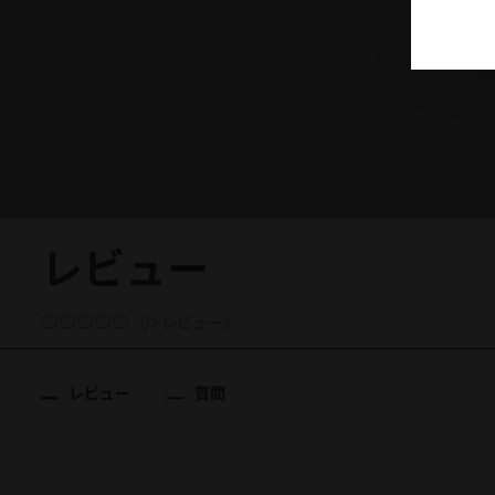
レビュー
0 レビュー
レビュー
質問