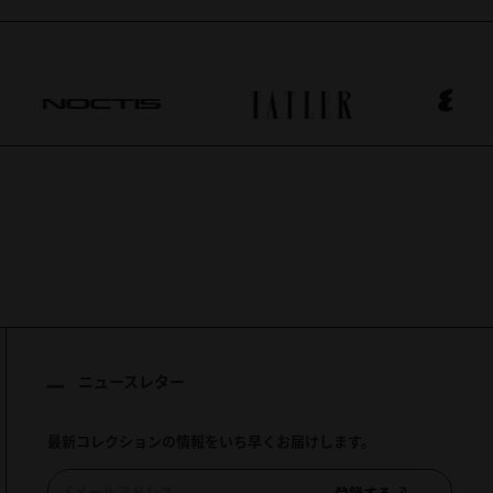
ニュースレター
最新コレクションの情報をいち早くお届けします。
登録する