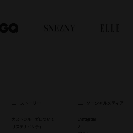
ストーリー
ソーシャルメディア
ガストンルーガについて
Instagram
サステナビリティ
X