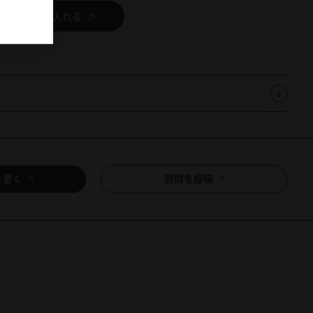
カートに入れる
を書く
質問を投稿