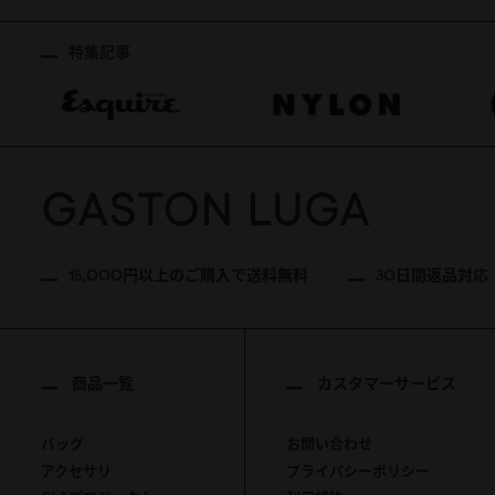
特集記事
15,000円以上のご購入で送料無料
30日間返品対応
商品一覧
カスタマーサービス
バッグ
お問い合わせ
アクセサリ
プライバシーポリシー