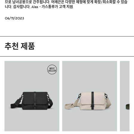
므로 남녀공용으로 간주됩니다. 어깨끈은 다양한 체형에 맞게 확장/최소화할 수 있습
니다. 감사합니다. Alex - 가스통루가 고객 지원
06/11/2023
추천 제품