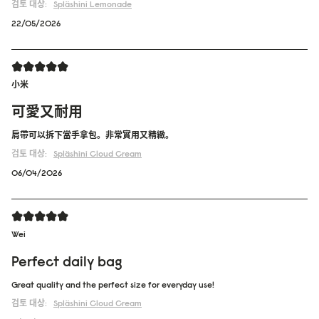
검토 대상:
Spläshini
Lemonade
22/05/2026
小米
可愛又耐用
肩帶可以拆下當手拿包。非常實用又精緻。
검토 대상:
Spläshini
Cloud Cream
06/04/2026
Wei
Perfect daily bag
Great quality and the perfect size for everyday use!
검토 대상:
Spläshini
Cloud Cream