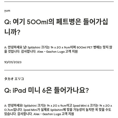
yum
Q: 여기 500ml의 페트병은 들어가십
니까?
A: 안녕하세요 냠! Spläshini 크기는 14 x 20 x 9cm이며 500ml PET 병에는 맞지 않
을 것입니다. 감사합니다. Alex - Gaston Luga 고객 지원
10/01/2023
タカオ エリコ
Q: iPad 미니 6은 들어가나요?
A: 안녕하세요! Spläshini 크기는 14 x 20 x 9cm이고 Ipad Mini 6 크기는 14 x 20 x
0.7cm입니다. Ipad Mini가 실제로 Spläshini에 맞을 가능성이 높지만 꼭 맞을 수도
있습니다. 감사합니다. Alex - Gaston Luga 고객 지원