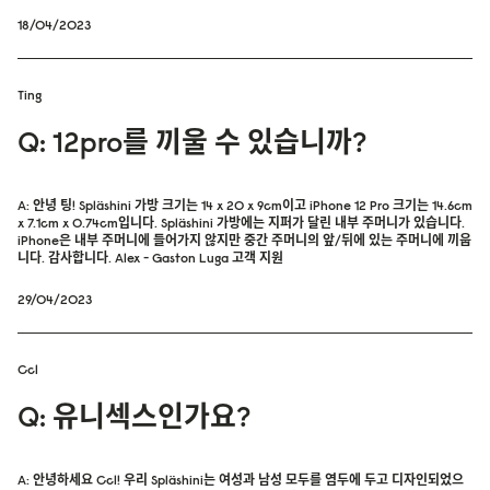
18/04/2023
Ting
Q: 12pro를 끼울 수 있습니까?
A: 안녕 팅! Spläshini 가방 크기는 14 x 20 x 9cm이고 iPhone 12 Pro 크기는 14.6cm
x 7.1cm x 0.74cm입니다. Spläshini 가방에는 지퍼가 달린 내부 주머니가 있습니다.
iPhone은 내부 주머니에 들어가지 않지만 중간 주머니의 앞/뒤에 있는 주머니에 끼웁
니다. 감사합니다. Alex - Gaston Luga 고객 지원
29/04/2023
Ccl
Q: 유니섹스인가요?
A: 안녕하세요 Ccl! 우리 Spläshini는 여성과 남성 모두를 염두에 두고 디자인되었으