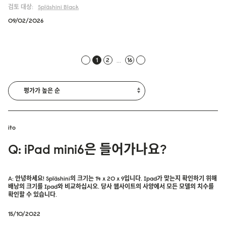
검토 대상:
Spläshini
Black
09/02/2026
...
1
2
16
ito
Q: iPad mini6은 들어가나요?
A: 안녕하세요! Spläshini의 크기는 14 x 20 x 9입니다. Ipad가 맞는지 확인하기 위해
배낭의 크기를 Ipad와 비교하십시오. 당사 웹사이트의 사양에서 모든 모델의 치수를
확인할 수 있습니다.
15/10/2022