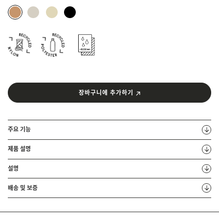
장바구니에 추가하기
주요 기능
제품 설명
설명
배송 및 보증