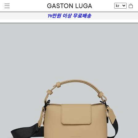
14만원 이상 무료배송