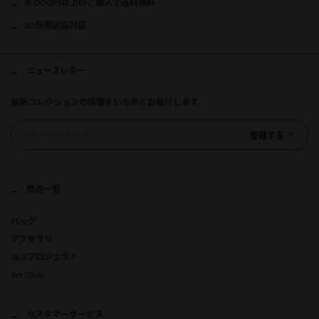
15,000円以上のご購入で送料無料
30日間返品対応
ニュースレター
最新コレクションの情報をいち早くお届けします。
登録する
商品一覧
バッグ
アクセサリ
GLXプロジェクト
Art Club
カスタマーサービス