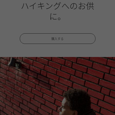
ハイキングへのお供
に。
購入する