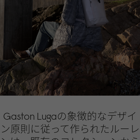
ルーレンを購入する
Gaston Lugaの象徴的なデザイ
ン原則に従って作られたルーレ