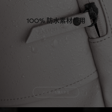
100% 防水素材使用
ルーレンを購入する