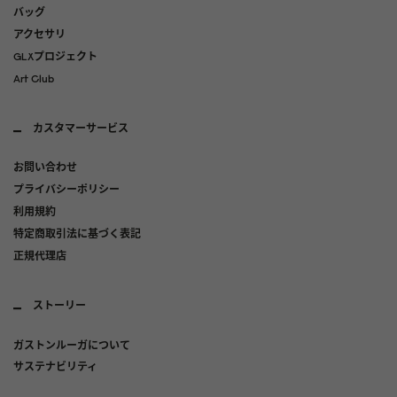
バッグ
アクセサリ
GLXプロジェクト
Art Club
カスタマーサービス
お問い合わせ
プライバシーポリシー
利用規約
特定商取引法に基づく表記
正規代理店
ストーリー
ガストンルーガについて
サステナビリティ