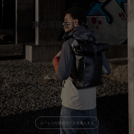
旅の準備をしよう！
ルーレンの後続モデルを購入する