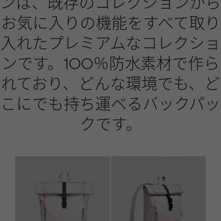
ンは、既存のコレクションか
お気に入りの機能をすべて取り
入れたプレミアムなコレクショ
ンです。100％防水素材で作ら
れており、どんな環境でも、ど
こにでも持ち運べるバックパッ
クです。