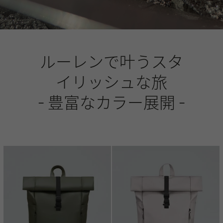
ルーレンで叶うスタ
イリッシュな旅
- 豊富なカラー展開 -