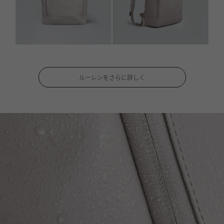
ルーレンをさらに詳しく