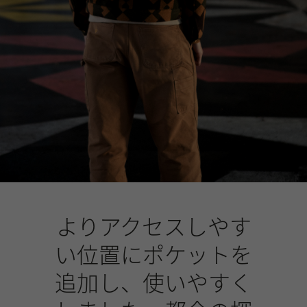
よりアクセスしやす
い位置にポケットを
追加し、使いやすく