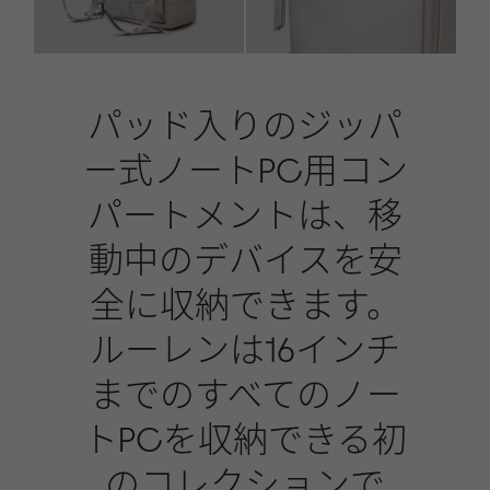
パッド入りのジッパ
ー式ノートPC用コン
パートメントは、移
動中のデバイスを安
全に収納できます。
ルーレンは16インチ
までのすべてのノー
トPCを収納できる初
のコレクションで