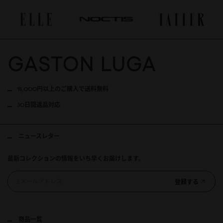
15,000円以上のご購入で送料無料
30日間返品対応
ニュースレター
最新コレクションの情報をいち早くお届けします。
登録する
商品一覧