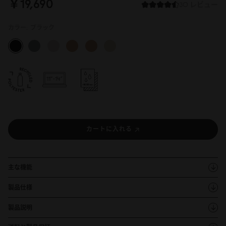
￥19,69
0
30 レビュー
カラー:
ブラック
カートに入れる
主な機能
製品仕様
製品説明