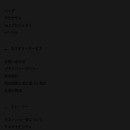
バッグ
アクセサリ
GLXプロジェクト
Art Club
カスタマーサービス
お問い合わせ
プライバシーポリシー
利用規約
特定商取引法に基づく表記
正規代理店
ストーリー
ガストンルーガについて
サステナビリティ