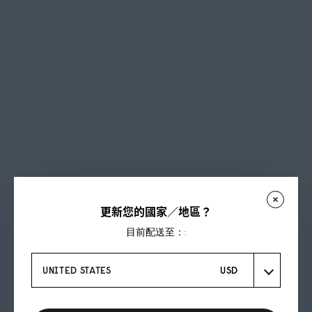
更新您的國家／地區？
目前配送至：:
UNITED STATES
USD