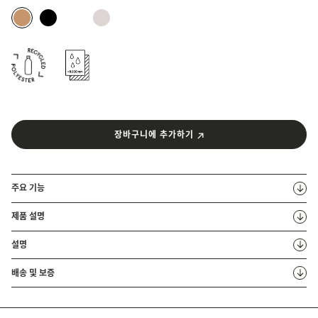
장바구니에 추가하기
주요 기능
제품 설명
설명
배송 및 보증