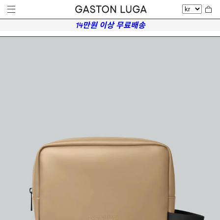
14만원 이상 무료배송