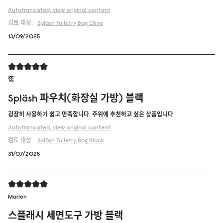
Autotranslated, view original content
검토 대상:
Spläsh Toiletry Bag
Olive
13/09/2025
徳
Spläsh 파우치(화장실 가방) 블랙
굉장히 사용하기 쉽고 만족합니다. 주위에 추천하고 싶은 상품입니다
Autotranslated, view original content
검토 대상:
Spläsh Toiletry Bag
Black
31/07/2025
Marlen
스플래시 세면도구 가방 블랙