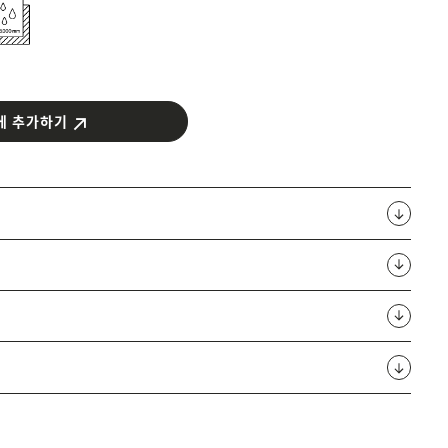
에 추가하기